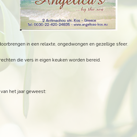
 doorbrengen in een relaxte, ongedwongen en gezellige sfeer.
rechten die vers in eigen keuken worden bereid.
 van het jaar geweest: