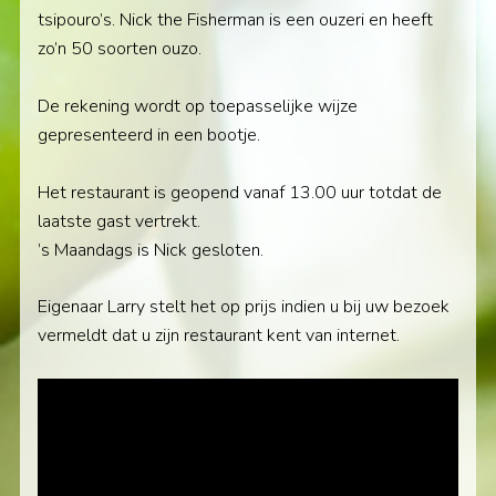
tsipouro’s. Nick the Fisherman is een ouzeri en heeft
zo’n 50 soorten ouzo.
De rekening wordt op toepasselijke wijze
gepresenteerd in een bootje.
Het restaurant is geopend vanaf 13.00 uur totdat de
laatste gast vertrekt.
’s Maandags is Nick gesloten.
Eigenaar Larry stelt het op prijs indien u bij uw bezoek
vermeldt dat u zijn restaurant kent van internet.