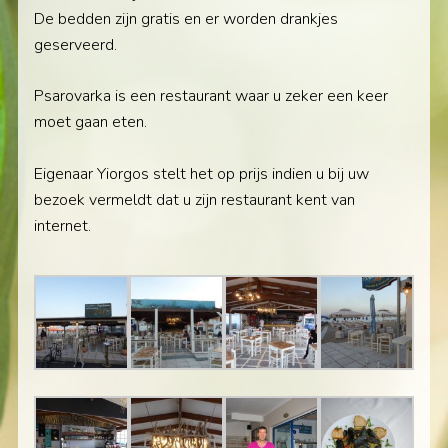
De bedden zijn gratis en er worden drankjes
geserveerd.
Psarovarka is een restaurant waar u zeker een keer
moet gaan eten.
Eigenaar Yiorgos stelt het op prijs indien u bij uw
bezoek vermeldt dat u zijn restaurant kent van
internet.