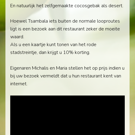
En natuurlijk het zelfgemaakte cocosgebak als desert.
Hoewel Tsambala iets buiten de normale looproutes
ligt is een bezoek aan dit restaurant zeker de moeite
waard.
Als u een kaartje kunt tonen van het rode
stadstreintje, dan krijgt u 10% korting.
Eigenaren Michalis en Maria stellen het op prijs indien u
bij uw bezoek vermeldt dat u hun restaurant kent van
internet.