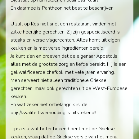
En daarmee is Pantheon het best te beschrijven.
U zult op Kos niet snel een restaurant vinden met
zulke heerlijke gerechten. Zij zijn gespecialiseerd is
steaks en verse visgerechten. Alles komt uit eigen
keuken en is met verse ingrediënten bereid.
Je kunt zien en proeven dat de eigenaar Apostolis
alles met de grootste zorg en liefde bereidt. Hij is een
gekwalificeerde chefkok met vele jaren ervaring.
Men serveert niet alleen traditionele Griekse
gerechten, maar ook gerechten uit de West-Europese
keuken.
En wat zeker niet onbelangrijk is: de
prijs/kwaliteitsverhouding is uitstekend!!
Tip: als u wat beter bekend bent met de Griekse
keuken, vraag dat de Griekse versie van het menu.