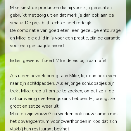
Mike kiest de producten die hij voor zijn gerechten
gebruikt met zorg uit en dat merk je dan ook aan de
smaak. De prijs blijft echter heel redelijk.
De combinatie van goed eten, een gezellige entourage
en Mike, die altijd in is voor een praatje, zijn de garantie
voor een geslaagde avond.
Indien gewenst fileert Mike de vis bij u aan tafel.
Als u een bezoek brengt aan Mike, kijk dan ook even
naar zijn schildpadden. Als er jonge schildpadjes zijn
trekt Mike erop uit om ze te zoeken, omdat ze in de
natuur weinig overlevingskans hebben. Hij brengt ze
groot en zet ze weer uit.
Mike en zijn vrouw Gina werken ook nauw samen met
het opvangcentrum voor zwerfhonden in Kos dat zich
vlakbij hun restaurant bevindt.