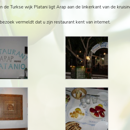
n de Turkse wijk Platani ligt Arap aan de linkerkant van de kruisin
w bezoek vermeldt dat u zijn restaurant kent van internet.