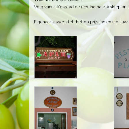
Volg vanuit Kosstad de richting naar Asklepion. I
Eigenaar Jasser stelt het op prijs indien u bij u