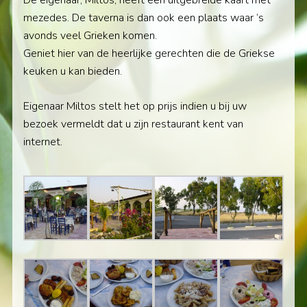
mezedes. De taverna is dan ook een plaats waar ’s
avonds veel Grieken komen.
Geniet hier van de heerlijke gerechten die de Griekse
keuken u kan bieden.
Eigenaar Miltos stelt het op prijs indien u bij uw
bezoek vermeldt dat u zijn restaurant kent van
internet.