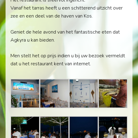
Het restaurant is sfeervol ingericht.
Vanaf het tarras heeft u een schitterend uitzicht over
zee en een deel van de haven van Kos.
Geniet de hele avond van het fantastische eten dat
Agkyra u kan bieden.
Men stelt het op prijs indien u bij uw bezoek vermeldt
dat u het restaurant kent van internet.