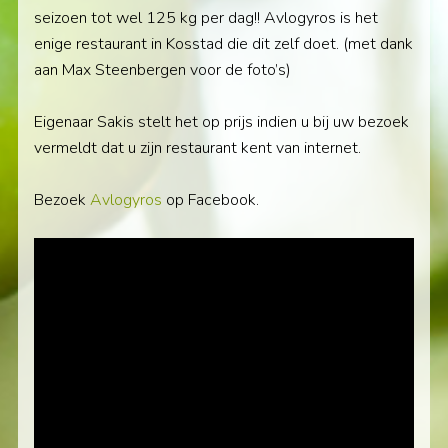
seizoen tot wel 125 kg per dag!! Avlogyros is het
enige restaurant in Kosstad die dit zelf doet. (met dank
aan Max Steenbergen voor de foto’s)
Eigenaar Sakis stelt het op prijs indien u bij uw bezoek
vermeldt dat u zijn restaurant kent van internet.
Bezoek
Avlogyros
op Facebook.