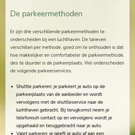
De parkeermethoden
Er zijn drie verschillende parkeermethoden te
onderscheiden bij een luchthaven. De tarieven
verschillen per methode, goed om te onthouden is dat
hoe makkelijker en comfortabeler de parkeermethode,
des te duurder is de parkeerplaats. We onderscheiden
de volgende parkeerservices.
Shuttle parkeren: je parkeert je auto op de
parkeerplaats van de aanbieder en wordt
vervolgens met de shuttleservice naar de
luchthaven gebracht. Bij terugkomst neem je
telefonisch contact op en vervolgens wordt je
opgehaald en teruggebracht naar je auto.
Valet parkeren: je geeft je auto af aan een