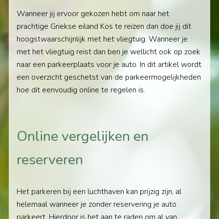
Wanneer jij ervoor gekozen hebt om naar het
prachtige Griekse eiland Kos te reizen dan doe jij dit
hoogstwaarschijnlijk met het vliegtuig. Wanneer je
met het vliegtuig reist dan ben je wellicht ook op zoek
naar een parkeerplaats voor je auto. In dit artikel wordt
een overzicht geschetst van de parkeermogelijkheden
hoe dit eenvoudig online te regelen is.
Online vergelijken en
reserveren
Het parkeren bij een luchthaven kan prijzig zijn, al
helemaal wanneer je zonder reservering je auto
parkeert. Hierdoor is het aan te raden om al van