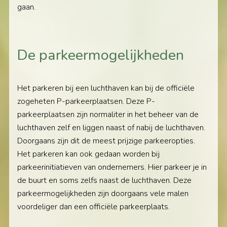
gaan.
De parkeermogelijkheden
Het parkeren bij een luchthaven kan bij de officiële
zogeheten P-parkeerplaatsen. Deze P-
parkeerplaatsen zijn normaliter in het beheer van de
luchthaven zelf en liggen naast of nabij de luchthaven.
Doorgaans zijn dit de meest prijzige parkeeropties.
Het parkeren kan ook gedaan worden bij
parkeerinitiatieven van ondernemers. Hier parkeer je in
de buurt en soms zelfs naast de luchthaven. Deze
parkeermogelijkheden zijn doorgaans vele malen
voordeliger dan een officiële parkeerplaats.