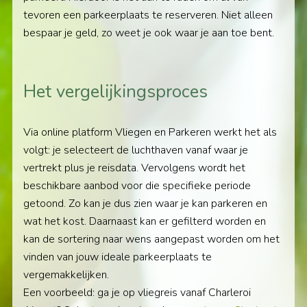
tevoren een parkeerplaats te reserveren. Niet alleen
bespaar je geld, zo weet je ook waar je aan toe bent.
Het vergelijkingsproces
Via online platform Vliegen en Parkeren werkt het als
volgt: je selecteert de luchthaven vanaf waar je
vertrekt plus je reisdata. Vervolgens wordt het
beschikbare aanbod voor die specifieke periode
getoond. Zo kan je dus zien waar je kan parkeren en
wat het kost. Daarnaast kan er gefilterd worden en
kan de sortering naar wens aangepast worden om het
vinden van jouw ideale parkeerplaats te
vergemakkelijken.
Een voorbeeld: ga je op vliegreis vanaf Charleroi