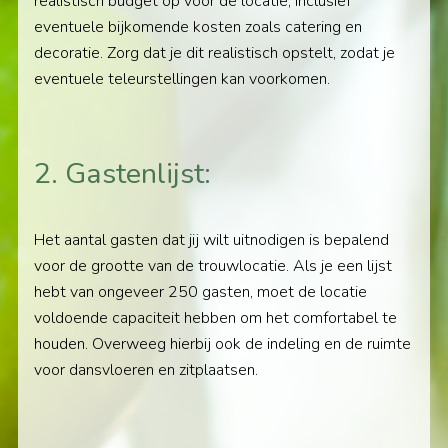
realistisch budget op voor de locatie, inclusief
eventuele bijkomende kosten zoals catering en
decoratie. Zorg dat je dit realistisch opstelt, zodat je
eventuele teleurstellingen kan voorkomen.
2. Gastenlijst:
Het aantal gasten dat jij wilt uitnodigen is bepalend
voor de grootte van de trouwlocatie. Als je een lijst
hebt van ongeveer 250 gasten, moet de locatie
voldoende capaciteit hebben om het comfortabel te
houden. Overweeg hierbij ook de indeling en de ruimte
voor dansvloeren en zitplaatsen.