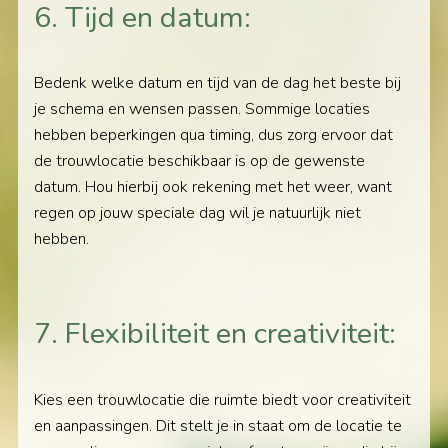
6. Tijd en datum:
Bedenk welke datum en tijd van de dag het beste bij
je schema en wensen passen. Sommige locaties
hebben beperkingen qua timing, dus zorg ervoor dat
de trouwlocatie beschikbaar is op de gewenste
datum. Hou hierbij ook rekening met het weer, want
regen op jouw speciale dag wil je natuurlijk niet
hebben.
7. Flexibiliteit en creativiteit:
Kies een trouwlocatie die ruimte biedt voor creativiteit
en aanpassingen. Dit stelt je in staat om de locatie te