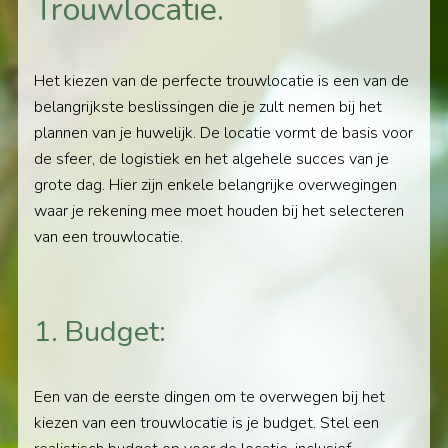
Trouwlocatie.
Het kiezen van de perfecte trouwlocatie is een van de
belangrijkste beslissingen die je zult nemen bij het
plannen van je huwelijk. De locatie vormt de basis voor
de sfeer, de logistiek en het algehele succes van je
grote dag. Hier zijn enkele belangrijke overwegingen
waar je rekening mee moet houden bij het selecteren
van een trouwlocatie.
1. Budget:
Een van de eerste dingen om te overwegen bij het
kiezen van een trouwlocatie is je budget. Stel een