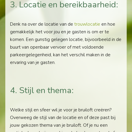
3. Locatie en bereikbaarheid:
Denk na over de locatie van de
trouwlocatie
en hoe
gemakkelijk het voor jou en je gasten is om er te
komen. Een gunstig gelegen locatie, bijvoorbeeld in de
buurt van openbaar vervoer of met voldoende
parkeergelegenheid, kan het verschil maken in de
ervaring van je gasten.
4. Stijl en thema:
Welke stijl en sfeer wil je voor je bruiloft creëren?
Overweeg de stijl van de locatie en of deze past bij
jouw gekozen thema van je bruiloft. Of je nu een